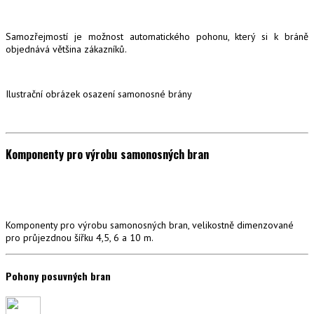
Samozřejmostí je možnost automatického pohonu, který si k bráně
objednává většina zákazníků.
Ilustrační obrázek osazení samonosné brány
Komponenty pro výrobu samonosných bran
Komponenty pro výrobu samonosných bran, velikostně dimenzované
pro průjezdnou šířku 4,5, 6 a 10 m.
Pohony posuvných bran